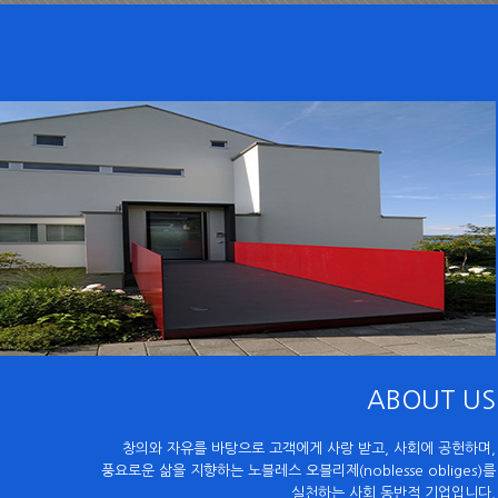
ABOUT US
창의와 자유를 바탕으로 고객에게 사랑 받고, 사회에 공헌하며,
풍요로운 삶을 지향하는 노블레스 오블리제(noblesse obliges)를
실천하는 사회 동반적 기업입니다.