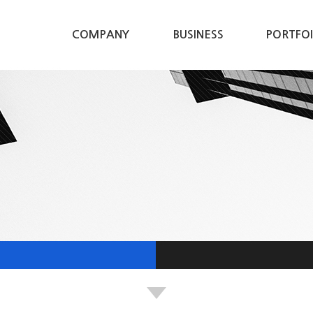
COMPANY
BUSINESS
PORTFO