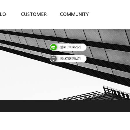
ILO
CUSTOMER
COMMUNITY