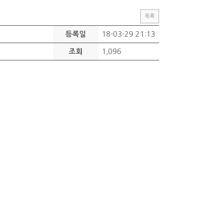
목록
18-03-29 21:13
등록일
1,096
조회