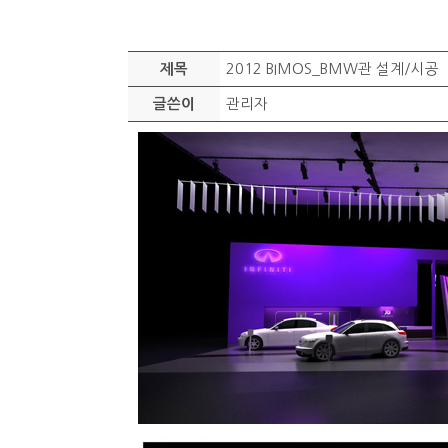
2012 BIMOS_BMW관 설계/시공
제목
관리자
글쓴이